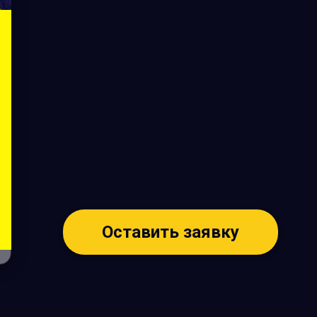
Оставить заявку