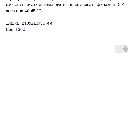
качества печати рекомендуется просушивать филамент 3-4
часа при 40-45 °C.
ДxШxВ: 210x210x90 мм
Вес: 1300 г