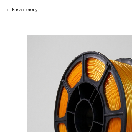
К каталогу