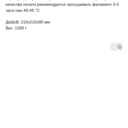
качества печати рекомендуется просушивать филамент 3-4
часа при 40-45 °C.
ДxШxВ: 210x210x90 мм
Вес: 1300 г