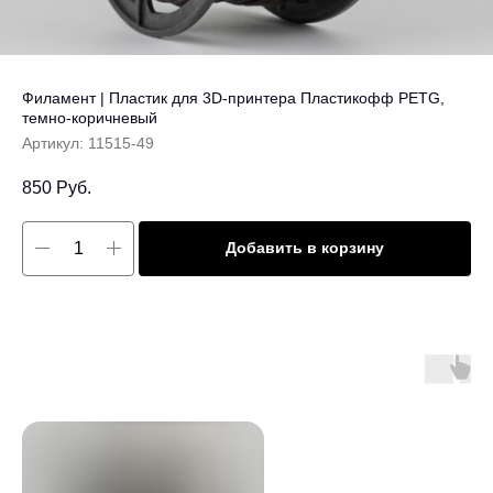
Филамент | Пластик для 3D-принтера Пластикофф PETG,
темно-коричневый
Артикул:
11515-49
850
Руб.
Добавить в корзину