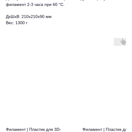
филамент 2-3 часа при 60 °C.
ДxШxВ: 210x210x90 мм
Вес: 1300 г
Филамент | Пластик для 3D-
Филамент | Пластик для 