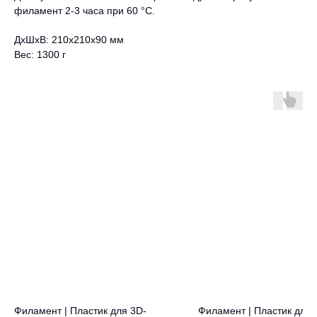
филамент 2-3 часа при 60 °C.
ДxШxВ: 210x210x90 мм
Вес: 1300 г
Филамент | Пластик для 3D-
Филамент | Пластик для 